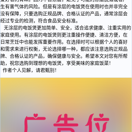
生有害气体的风险。但是有涂层的电饭煲在使用时也并非完全
没有保障，只要选购正规品牌、合格认证的产品，通常涂层会
经过专业的检测，符合食品安全标准。
无涂层的电饭煲更加简单、安全，适合追求健康、注重实用的
家庭使用。有涂层的电饭煲则更注重操作便捷、清洁方便，在
日常烹饪中也能发挥重要作用。在选择时可以根据个人的喜好
和需求来进行权衡，无论选择哪一种，都应该注意选购正规品
牌、合格认证的产品，确保健康与安全。希望本文对您有所帮
助，祝您选购到理想的电饭煲，享受美味的家庭饭菜！
作者个人见解，请君甄别！